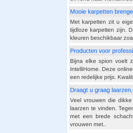
Mooie karpetten brenge
Met karpetten zit u eig
tijdloze karpetten zijn. 
kleuren beschikbaar zoals
Producten voor profess
Bijna elke spion voelt
IntelliHome. Deze onlin
een redelijke prijs. Kwalit
Draagt u graag laarzen,
Veel vrouwen die dikke
laarzen te vinden. Tege
met een brede schacht
vrouwen met..