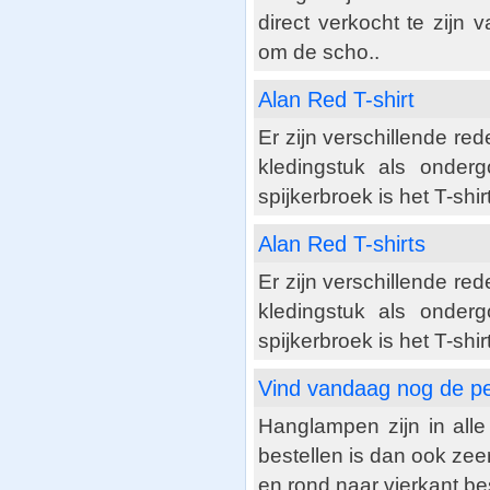
direct verkocht te zij
om de scho..
Alan Red T-shirt
Er zijn verschillende re
kledingstuk als onde
spijkerbroek is het T-shir
Alan Red T-shirts
Er zijn verschillende re
kledingstuk als onde
spijkerbroek is het T-shir
Vind vandaag nog de per
Hanglampen zijn in alle
bestellen is dan ook zee
en rond naar vierkant bes