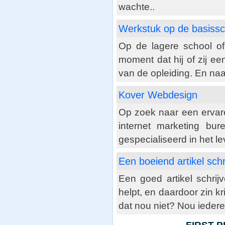
wachte..
Werkstuk op de basissc
Op de lagere school of
moment dat hij of zij ee
van de opleiding. En naast
Kover Webdesign
Op zoek naar een ervare
internet marketing bur
gespecialiseerd in het l
Een boeiend artikel schr
Een goed artikel schrijv
helpt, en daardoor zin k
dat nou niet? Nou ieder