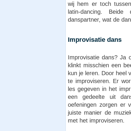
wij hem er toch tussen
latin-dancing. Bei
danspartner, wat de dans
Improvisatie dans
Improvisatie dans? Ja o
klinkt misschien een be
kun je leren. Door heel 
te improviseren. Er wo
les gegeven in het imp
een gedeelte uit dan
oefeningen zorgen er v
juiste manier de muzie
met het improviseren.