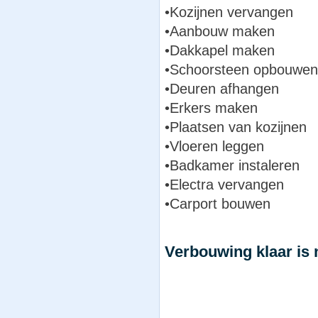
•Kozijnen vervangen
•Aanbouw maken
•Dakkapel maken
•Schoorsteen opbouwen
•Deuren afhangen
•Erkers maken
•Plaatsen van kozijnen
•Vloeren leggen
•Badkamer instaleren
•Electra vervangen
•Carport bouwen
Verbouwing klaar is 